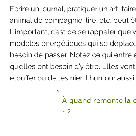
Écrire un journal, pratiquer un art, fair
animal de compagnie, lire, etc. peut ê
L'important, c’est de se rappeler que
modèles énergétiques qui se déplace
besoin de passer. Notez ce qui entre 
qu’elles ont besoin d’y être. Elles vo
étouffer ou de les nier. L’humour aussi
À quand remonte la d
ri?