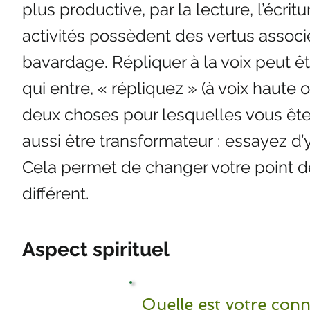
plus productive, par la lecture, l’écrit
activités possèdent des vertus associ
bavardage. Répliquer à la voix peut ê
qui entre, « répliquez » (à voix haute 
deux choses pour lesquelles vous ête
aussi être transformateur : essayez d’
Cela permet de changer votre point de
différent.
Aspect spirituel
Quelle est votre con