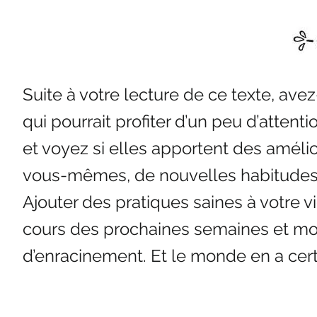
Suite à votre lecture de ce texte, av
qui pourrait profiter d’un peu d’atte
et voyez si elles apportent des améli
vous-mêmes, de nouvelles habitudes p
Ajouter des pratiques saines à votre v
cours des prochaines semaines et moi
d’enracinement. Et le monde en a cer