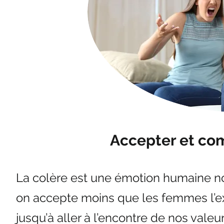
Accepter et co
La colère est une émotion humaine no
on accepte moins que les femmes l’e
jusqu’à aller à l’encontre de nos val