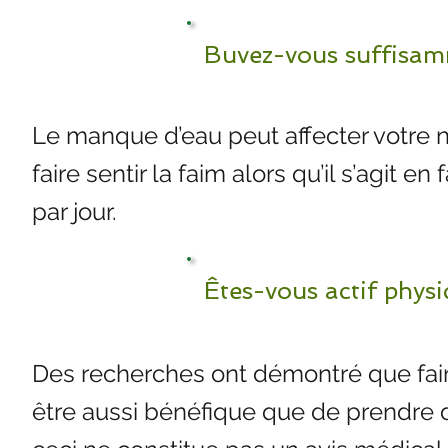
Buvez-vous suffisam
Le manque d’eau peut affecter votre n
faire sentir la faim alors qu’il s’agit en
par jour.
Êtes-vous actif phys
Des recherches ont démontré que fair
être aussi bénéfique que de prendre 