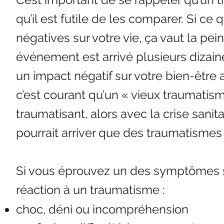
qu’il est futile de les comparer. Si c
négatives sur votre vie, ça vaut la pein
événement est arrivé plusieurs dizain
un impact négatif sur votre bien-être a
c’est courant qu’un « vieux traumati
traumatisant, alors avec la crise sanit
pourrait arriver que des traumatismes
Si vous éprouvez un des symptômes su
réaction à un traumatisme :
choc, déni ou incompréhension