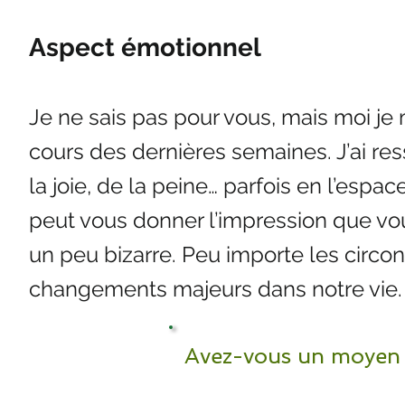
Aspect émotionnel
Je ne sais pas pour vous, mais moi j
cours des dernières semaines. J’ai ressen
la joie, de la peine… parfois en l’esp
peut vous donner l’impression que vou
un peu bizarre. Peu importe les circo
changements majeurs dans notre vie.
Avez-vous un moyen 