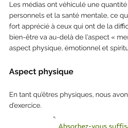
Les médias ont véhiculé une quantité
personnels et la santé mentale, ce qu
fort apprécié à ceux qui ont de la diffi
bien-être va au-delà de l’aspect « men
aspect physique, émotionnel et spiritu
Aspect physique
En tant qu’êtres physiques, nous avons
d’exercice.
Absorbez-vous suffi