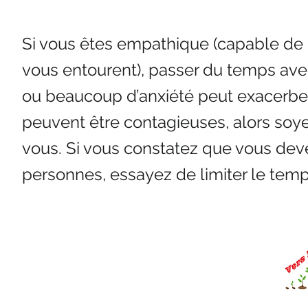
Si vous êtes empathique (capable de 
vous entourent), passer du temps av
ou beaucoup d’anxiété peut exacerbe
peuvent être contagieuses, alors soy
vous. Si vous constatez que vous dev
personnes, essayez de limiter le tem