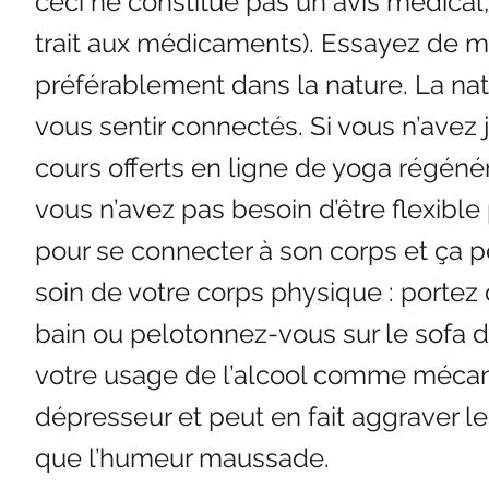
ceci ne constitue pas un avis médical
trait aux médicaments). Essayez de m
préférablement dans la nature. La natu
vous sentir connectés. Si vous n’avez 
cours offerts en ligne de yoga régéné
vous n’avez pas besoin d’être flexible
pour se connecter à son corps et ça 
soin de votre corps physique : portez
bain ou pelotonnez-vous sur le sofa d
votre usage de l’alcool comme mécan
dépresseur et peut en fait aggraver le
que l’humeur maussade.