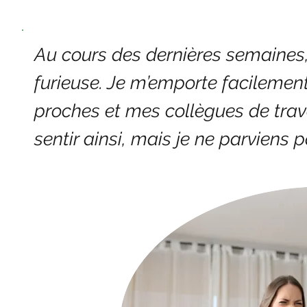
Au cours des dernières semaines, 
furieuse. Je m’emporte facilement 
proches et mes collègues de trava
sentir ainsi, mais je ne parviens 