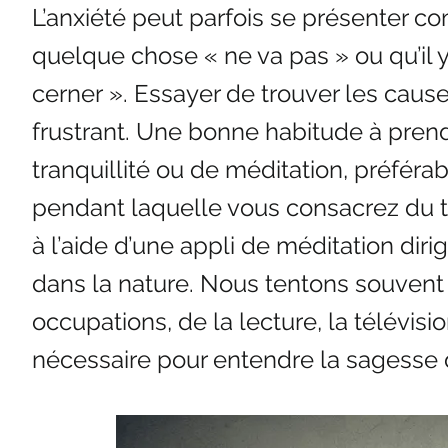
L’anxiété peut parfois se présenter 
quelque chose « ne va pas » ou qu’il 
cerner ». Essayer de trouver les caus
frustrant. Une bonne habitude à pren
tranquillité ou de méditation, préfér
pendant laquelle vous consacrez du t
à l’aide d’une appli de méditation diri
dans la nature. Nous tentons souvent 
occupations, de la lecture, la télévisio
nécessaire pour entendre la sagesse d