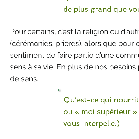
de plus grand que vo
Pour certains, c’est la religion ou d’au
(cérémonies, prières), alors que pour 
sentiment de faire partie d’une comm
sens à sa vie. En plus de nos besoins
de sens.
Qu’est-ce qui nourrit
ou « moi supérieur »
vous interpelle.)