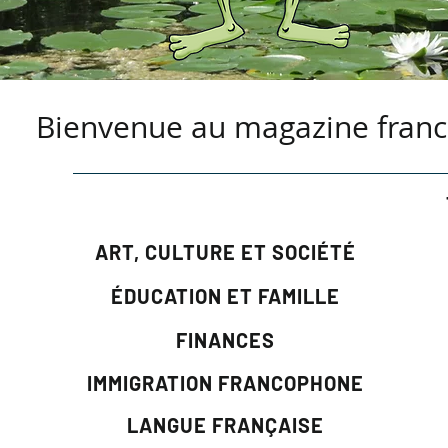
Bienvenue au magazine franc
ART, CULTURE ET SOCIÉTÉ
ÉDUCATION ET FAMILLE
FINANCES
IMMIGRATION FRANCOPHONE
LANGUE FRANÇAISE